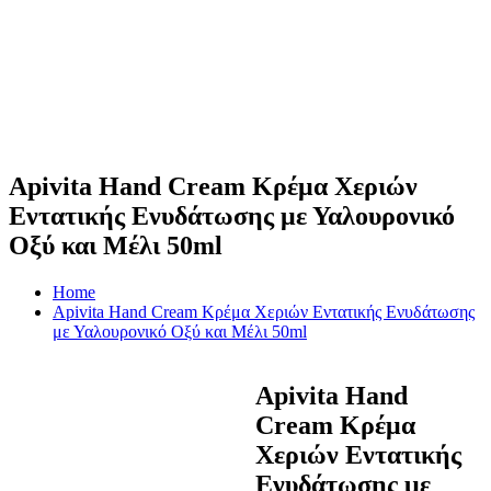
Apivita Hand Cream Κρέμα Χεριών
Εντατικής Ενυδάτωσης με Υαλουρονικό
Οξύ και Μέλι 50ml
Home
Apivita Hand Cream Κρέμα Χεριών Εντατικής Ενυδάτωσης
με Υαλουρονικό Οξύ και Μέλι 50ml
Apivita Hand
Cream Κρέμα
Χεριών Εντατικής
Ενυδάτωσης με