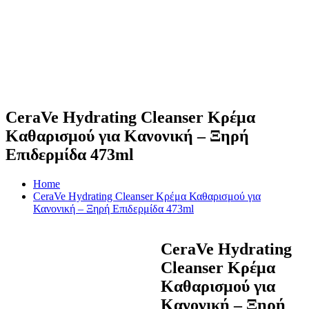
CeraVe Hydrating Cleanser Κρέμα
Καθαρισμού για Κανονική – Ξηρή
Επιδερμίδα 473ml
Home
CeraVe Hydrating Cleanser Κρέμα Καθαρισμού για
Κανονική – Ξηρή Επιδερμίδα 473ml
CeraVe Hydrating
Cleanser Κρέμα
Καθαρισμού για
Κανονική – Ξηρή