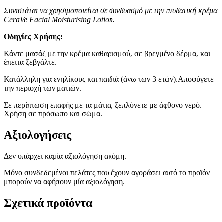
Συνιστάται να χρησιμοποιείται σε συνδυασμό με την ενυδατική κρέμα
CeraVe Facial Moisturising Lotion.
Οδηγίες Χρήσης:
Κάντε μασάζ με την κρέμα καθαρισμού, σε βρεγμένο δέρμα, και
έπειτα ξεβγάλτε.
Κατάλληλη για ενηλίκους και παιδιά (άνω των 3 ετών).Αποφύγετε
την περιοχή των ματιών.
Σε περίπτωση επαφής με τα μάτια, ξεπλύνετε με άφθονο νερό.
Χρήση σε πρόσωπο και σώμα.
Αξιολογήσεις
Δεν υπάρχει καμία αξιολόγηση ακόμη.
Μόνο συνδεδεμένοι πελάτες που έχουν αγοράσει αυτό το προϊόν
μπορούν να αφήσουν μία αξιολόγηση.
Σχετικά προϊόντα