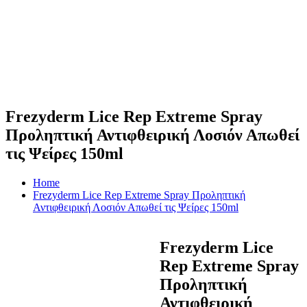
Frezyderm Lice Rep Extreme Spray
Προληπτική Αντιφθειρική Λοσιόν Απωθεί
τις Ψείρες 150ml
Home
Frezyderm Lice Rep Extreme Spray Προληπτική
Αντιφθειρική Λοσιόν Απωθεί τις Ψείρες 150ml
Frezyderm Lice
Rep Extreme Spray
Προληπτική
Αντιφθειρική