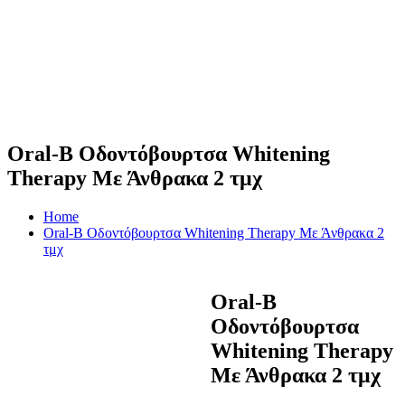
Oral-B Οδοντόβουρτσα Whitening
Therapy Με Άνθρακα 2 τμχ
Home
Oral-B Οδοντόβουρτσα Whitening Therapy Με Άνθρακα 2
τμχ
Oral-B
Οδοντόβουρτσα
Whitening Therapy
Με Άνθρακα 2 τμχ