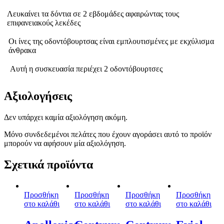
Λευκαίνει τα δόντια σε 2 εβδομάδες αφαιρώντας τους
επιφανειακούς λεκέδες
Οι ίνες της οδοντόβουρτσας είναι εμπλουτισμένες με εκχύλισμα
άνθρακα
Αυτή η συσκευασία περιέχει 2 οδοντόβουρτσες
Αξιολογήσεις
Δεν υπάρχει καμία αξιολόγηση ακόμη.
Μόνο συνδεδεμένοι πελάτες που έχουν αγοράσει αυτό το προϊόν
μπορούν να αφήσουν μία αξιολόγηση.
Σχετικά προϊόντα
Προσθήκη
Προσθήκη
Προσθήκη
Προσθήκη
στο καλάθι
στο καλάθι
στο καλάθι
στο καλάθι