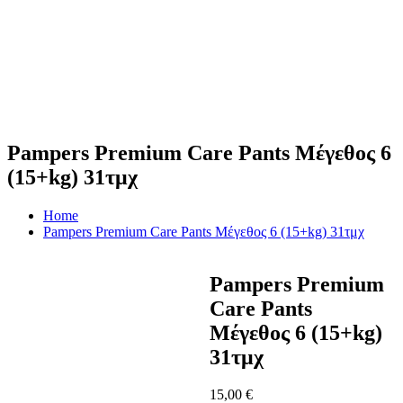
Pampers Premium Care Pants Μέγεθος 6
(15+kg) 31τμχ
Home
Pampers Premium Care Pants Μέγεθος 6 (15+kg) 31τμχ
Pampers Premium
Care Pants
Μέγεθος 6 (15+kg)
31τμχ
15,00
€