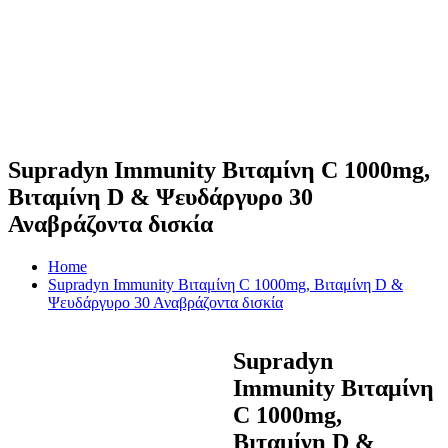
Supradyn Immunity Βιταμίνη C 1000mg,
Βιταμίνη D & Ψευδάργυρο 30
Αναβράζοντα δισκία
Home
Supradyn Immunity Βιταμίνη C 1000mg, Βιταμίνη D &
Ψευδάργυρο 30 Αναβράζοντα δισκία
Supradyn
Immunity Βιταμίνη
C 1000mg,
Βιταμίνη D &