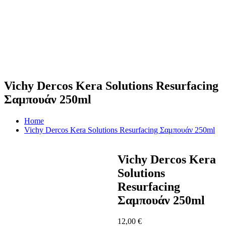
Vichy Dercos Kera Solutions Resurfacing
Σαμπουάν 250ml
Home
Vichy Dercos Kera Solutions Resurfacing Σαμπουάν 250ml
Vichy Dercos Kera
Solutions
Resurfacing
Σαμπουάν 250ml
12,00
€