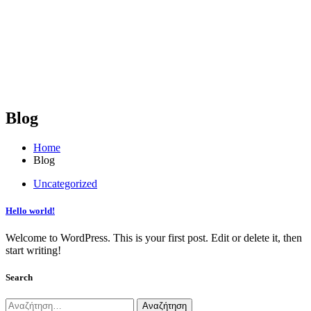
Blog
Home
Blog
Uncategorized
Hello world!
Welcome to WordPress. This is your first post. Edit or delete it, then
start writing!
Search
Αναζήτηση