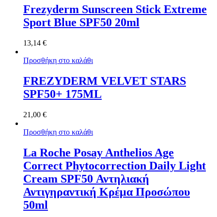
Frezyderm Sunscreen Stick Extreme
Sport Blue SPF50 20ml
13,14
€
Προσθήκη στο καλάθι
FREZYDERM VELVET STARS
SPF50+ 175ML
21,00
€
Προσθήκη στο καλάθι
La Roche Posay Anthelios Age
Correct Phytocorrection Daily Light
Cream SPF50 Αντηλιακή
Αντιγηραντική Κρέμα Προσώπου
50ml