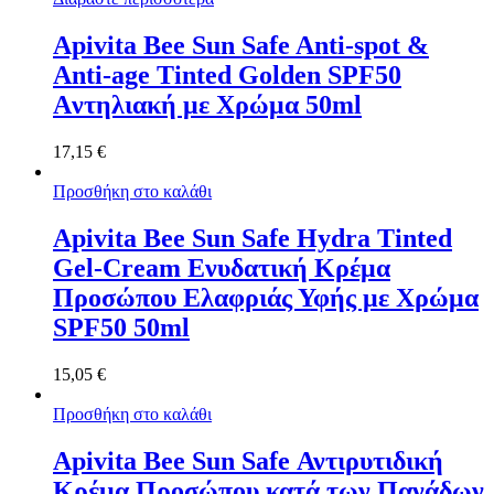
Apivita Bee Sun Safe Anti-spot &
Anti-age Tinted Golden SPF50
Aντηλιακή με Χρώμα 50ml
17,15
€
Προσθήκη στο καλάθι
Apivita Bee Sun Safe Hydra Tinted
Gel-Cream Ενυδατική Κρέμα
Προσώπου Ελαφριάς Υφής με Χρώμα
SPF50 50ml
15,05
€
Προσθήκη στο καλάθι
Apivita Bee Sun Safe Αντιρυτιδική
Κρέμα Προσώπου κατά των Πανάδων