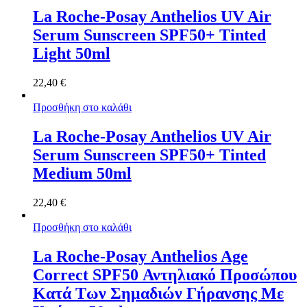
La Roche-Posay Anthelios UV Air
Serum Sunscreen SPF50+ Tinted
Light 50ml
22,40
€
Προσθήκη στο καλάθι
La Roche-Posay Anthelios UV Air
Serum Sunscreen SPF50+ Tinted
Medium 50ml
22,40
€
Προσθήκη στο καλάθι
La Roche-Posay Αnthelios Age
Correct SPF50 Αντηλιακό Προσώπου
Κατά Των Σημαδιών Γήρανσης Με