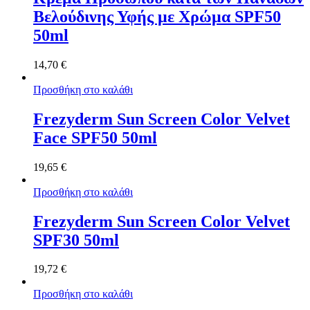
Βελούδινης Υφής με Χρώμα SPF50
50ml
14,70
€
Προσθήκη στο καλάθι
Frezyderm Sun Screen Color Velvet
Face SPF50 50ml
19,65
€
Προσθήκη στο καλάθι
Frezyderm Sun Screen Color Velvet
SPF30 50ml
19,72
€
Προσθήκη στο καλάθι