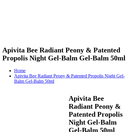
Apivita Bee Radiant Peony & Patented
Propolis Night Gel-Balm Gel-Balm 50ml
Home
Apivita Bee Radiant Peony & Patented Propolis Night Gel-
Balm Gel-Balm 50ml
Apivita Bee
Radiant Peony &
Patented Propolis
Night Gel-Balm
Gel-Balm 50ml