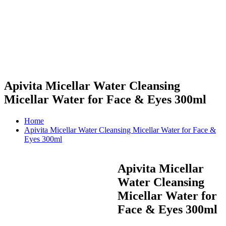
Apivita Micellar Water Cleansing
Micellar Water for Face & Eyes 300ml
Home
Apivita Micellar Water Cleansing Micellar Water for Face &
Eyes 300ml
Apivita Micellar
Water Cleansing
Micellar Water for
Face & Eyes 300ml