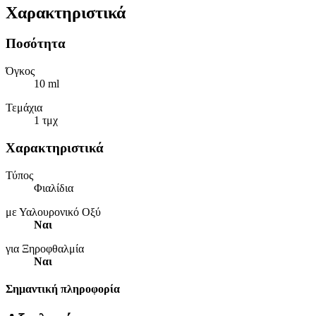
Χαρακτηριστικά
Ποσότητα
Όγκος
10 ml
Τεμάχια
1 τμχ
Χαρακτηριστικά
Τύπος
Φιαλίδια
με Υαλουρονικό Οξύ
Ναι
για Ξηροφθαλμία
Ναι
Σημαντική πληροφορία