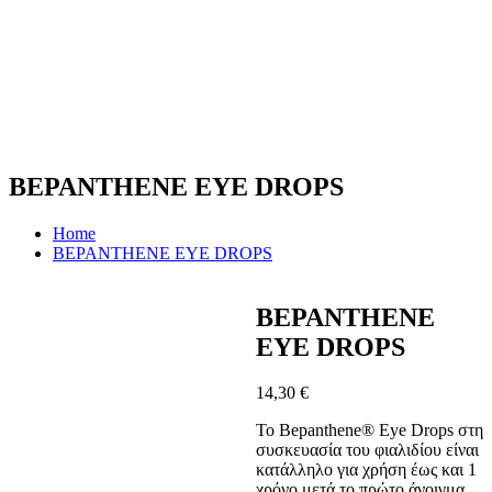
BEPANTHENE EYE DROPS
Home
BEPANTHENE EYE DROPS
BEPANTHENE
EYE DROPS
14,30
€
Το Bepanthene® Eye Drops στη
συσκευασία του φιαλιδίου είναι
κατάλληλο για χρήση έως και 1
χρόνο μετά το πρώτο άνοιγμα.