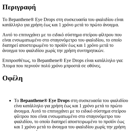
Περιγραφή
Το Bepanthene® Eye Drops στη συσκευασία του φιαλιδίου είναι
κατάλληλο για χρήση έως και 1 χρόνο μετά το πρώτο άνοιγμα.
Αυτό το επιτυγχάνει με το ειδικό σύστημα στείρου φίλτρου που
είναι ενσωματωμένο στο σταγονόμετρο του φιαλιδίου, το οποίο
διατηρεί αποστειρωμένο το προϊόν έως και 1 χρόνο μετά το
άνοιγμα του φιαλιδίου χωρίς την χρήση συντηρητικών.
Επιπροσθέτως, το Bepanthene® Eye Drops είναι κατάλληλο για:
Άτομα που περνούν πολύ χρόνο μπροστά σε οθόνες.
Οφέλη
Το
Bepanthene® Eye Drops
στη συσκευασία του φιαλιδίου
είνα κατάλληλο για χρήση έως και 1 χρόνο μετά το πρώτο
άνοιγμα. Αυτό το επιτυγχάνει με το ειδικό σύστημα στείρου
φίλτρου που είναι ενσωματωμένο στο σταγονόμετρο του
φιαλιδίου, το οποίο διατηρεί αποστειρωμένο το προϊόν έως
και 1 χρόνο μετά το άνοιγμα του φιαλιδίου χωρίς την χρήση