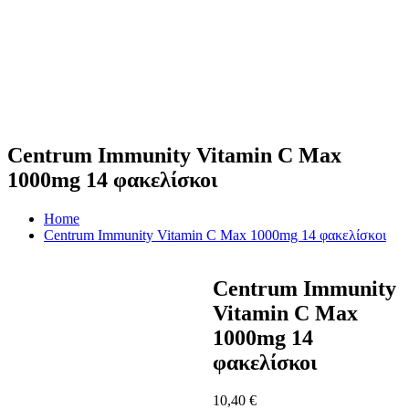
Centrum Immunity Vitamin C Max
1000mg 14 φακελίσκοι
Home
Centrum Immunity Vitamin C Max 1000mg 14 φακελίσκοι
Centrum Immunity
Vitamin C Max
1000mg 14
φακελίσκοι
10,40
€