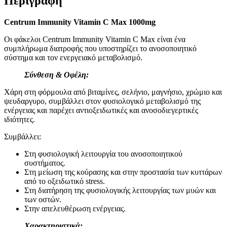
Περιγραφή
Centrum Immunity Vitamin C Max 1000mg
Οι φάκελοι Centrum Immunity Vitamin C Max είναι ένα
συμπλήρωμα διατροφής που υποστηρίζει το ανοσοποιητικό
σύστημα και τον ενεργειακό μεταβολισμό.
Σύνθεση & Οφέλη:
Χάρη στη φόρμουλα από βιταμίνες, σελήνιο, μαγνήσιο, χρώμιο και
ψευδαργυρο, συμβάλλει στον φυσιολογικό μεταβολισμό της
ενέργειας και παρέχει αντιοξειδωτικές και ανοσοδιεγερτικές
ιδιότητες.
Συμβάλλει:
Στη φυσιολογική λειτουργία του ανοσοποιητικού
συστήματος.
Στη μείωση της κούρασης και στην προστασία των κυττάρων
από το οξειδωτικό stress.
Στη διατήρηση της φυσιολογικής λειτουργίας των μυών και
των οστών.
Στην απελευθέρωση ενέργειας.
Χαρακτηριστικά: