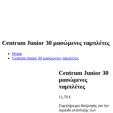
Centrum Junior 30 μασώμενες ταμπλέτες
Home
Centrum Junior 30 μασώμενες ταμπλέτες
Centrum Junior 30
μασώμενες
ταμπλέτες
11,70
€
Συμπλήρωμα διατροφής για την
περίοδο ανάπτυξης των