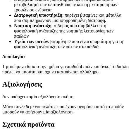
μεταβολισμό των υδατανθράκων και τη μετατροπή των
τροφών σε ενέργεια.
Διατροφική υποστήριξη
: παρέχει βιταμίνες και μέταλλα
που συμπληρώνουν μια ισορροπημένη διατροφή.
Νοητική ανάπτυξη
: σίδηρος που συμβάλλει στη
φυσιολογική ανάπτυξης της νοητικής λειτουργίας των
παιδιών
Υγεία των οστών
: βιταμίνη D που είναι απαραίτητη για τη
φυσιολογική ανάπτυξη των οστών στα παιδιά
Δοσολογία:
1 μασώμενο δισκίο την ημέρα για παιδιά 4 ετών και άνω. Το δισκίο
πρέπει να μασάται και όχι να καταπίνεται ολόκληρο.
Αξιολογήσεις
Δεν υπάρχει καμία αξιολόγηση ακόμη.
Μόνο συνδεδεμένοι πελάτες που έχουν αγοράσει αυτό το προϊόν
μπορούν να αφήσουν μία αξιολόγηση.
Σχετικά προϊόντα