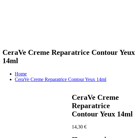
CeraVe Creme Reparatrice Contour Yeux
14ml
Home
CeraVe Creme Reparatrice Contour Yeux 14ml
CeraVe Creme
Reparatrice
Contour Yeux 14ml
14,30
€