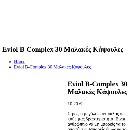
Eviol B-Complex 30 Μαλακές Κάψουλες
Home
Eviol B-Complex 30 Μαλακές Κάψουλες
Eviol B-Complex 30
Μαλακές Κάψουλες
10,20
€
Στρες, ο μεγάλος αντίπαλος σε
κάθε μας δραστηριότητα. Είναι
ανθρώπινο να μη μπορείς να το
αποφύγεις. Μπορείς όμως να το