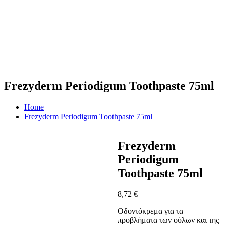
Frezyderm Periodigum Toothpaste 75ml
Home
Frezyderm Periodigum Toothpaste 75ml
Frezyderm
Periodigum
Toothpaste 75ml
8,72
€
Οδοντόκρεμα για τα
προβλήματα των ούλων και της