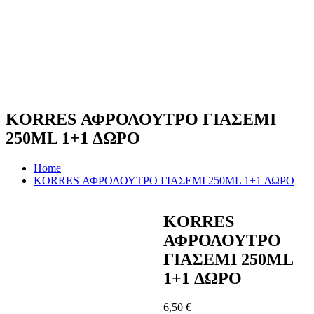
KORRES ΑΦΡΟΛΟΥΤΡΟ ΓΙΑΣΕΜΙ
250ML 1+1 ΔΩΡΟ
Home
KORRES ΑΦΡΟΛΟΥΤΡΟ ΓΙΑΣΕΜΙ 250ML 1+1 ΔΩΡΟ
KORRES
ΑΦΡΟΛΟΥΤΡΟ
ΓΙΑΣΕΜΙ 250ML
1+1 ΔΩΡΟ
6,50
€