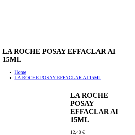
LA ROCHE POSAY EFFACLAR AI
15ML
Home
LA ROCHE POSAY EFFACLAR AI 15ML
LA ROCHE
POSAY
EFFACLAR AI
15ML
12,40
€