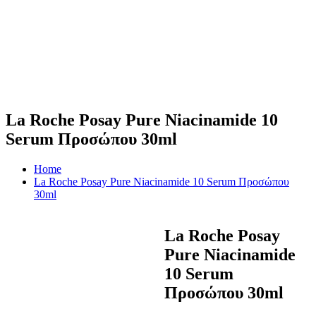
La Roche Posay Pure Niacinamide 10
Serum Προσώπου 30ml
Home
La Roche Posay Pure Niacinamide 10 Serum Προσώπου
30ml
La Roche Posay
Pure Niacinamide
10 Serum
Προσώπου 30ml