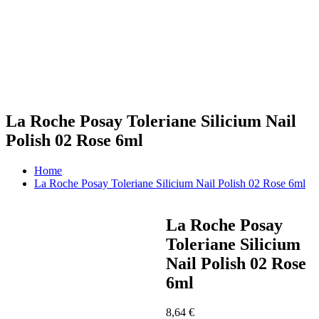
La Roche Posay Toleriane Silicium Nail
Polish 02 Rose 6ml
Home
La Roche Posay Toleriane Silicium Nail Polish 02 Rose 6ml
La Roche Posay
Toleriane Silicium
Nail Polish 02 Rose
6ml
8,64
€