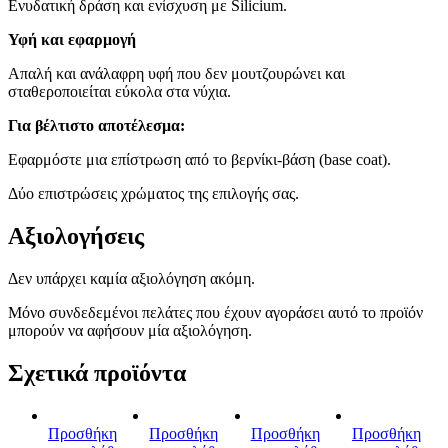
Ενυδατική δράση και ενίσχυση με Silicium.
Υφή και εφαρμογή
Απαλή και ανάλαφρη υφή που δεν μουτζουρώνει και
σταθεροποιείται εύκολα στα νύχια.
Για βέλτιστο αποτέλεσμα:
Εφαρμόστε μια επίστρωση από το βερνίκι-βάση (base coat).
Δύο επιστρώσεις χρώματος της επιλογής σας.
Αξιολογήσεις
Δεν υπάρχει καμία αξιολόγηση ακόμη.
Μόνο συνδεδεμένοι πελάτες που έχουν αγοράσει αυτό το προϊόν
μπορούν να αφήσουν μία αξιολόγηση.
Σχετικά προϊόντα
Προσθήκη
Προσθήκη
Προσθήκη
Προσθήκη