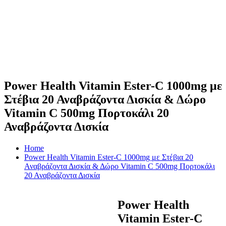
Power Health Vitamin Ester-C 1000mg με
Στέβια 20 Αναβράζοντα Δισκία & Δώρο
Vitamin C 500mg Πορτοκάλι 20
Αναβράζοντα Δισκία
Home
Power Health Vitamin Ester-C 1000mg με Στέβια 20
Αναβράζοντα Δισκία & Δώρο Vitamin C 500mg Πορτοκάλι
20 Αναβράζοντα Δισκία
Power Health
Vitamin Ester-C