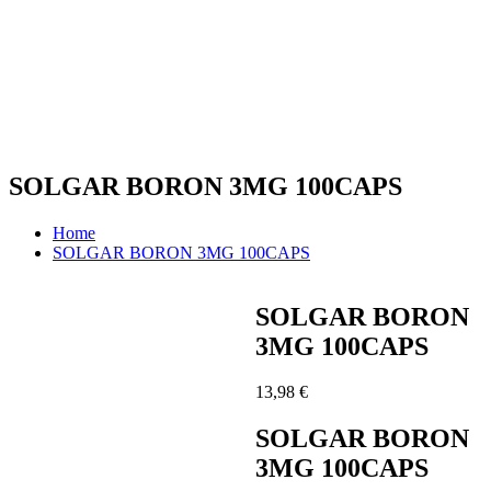
SOLGAR BORON 3MG 100CAPS
Home
SOLGAR BORON 3MG 100CAPS
SOLGAR BORON
3MG 100CAPS
13,98
€
SOLGAR BORON
3MG 100CAPS