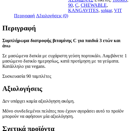
90
,
C
,
CHEWABLE
,
KANGAVITES
,
solgar
,
VIT
Περιγραφή
Αξιολογήσεις (0)
Περιγραφή
Συμπλήρωμα διατροφής βιταμίνης C για παιδιά 3 ετών και
άνω
Σε μασώμενα δισκία με ευχάριστη γεύση πορτοκάλι. Λαμβάνετε 1
μασώμενο δισικίο ημερησίως, κατά προτίμηση με τα γεύματα.
Κατάλληλο για vegans.
Συσκευασία 90 ταμπλέτες
Αξιολογήσεις
Δεν υπάρχει καμία αξιολόγηση ακόμη.
Μόνο συνδεδεμένοι πελάτες που έχουν αγοράσει αυτό το προϊόν
μπορούν να αφήσουν μία αξιολόγηση.
Σχετικά προϊόντα