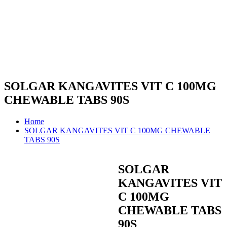
SOLGAR KANGAVITES VIT C 100MG
CHEWABLE TABS 90S
Home
SOLGAR KANGAVITES VIT C 100MG CHEWABLE
TABS 90S
SOLGAR
KANGAVITES VIT
C 100MG
CHEWABLE TABS
90S