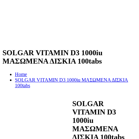
SOLGAR VITAMIN D3 1000iu
ΜΑΣΩΜΕΝΑ ΔΙΣΚΙΑ 100tabs
Home
SOLGAR VITAMIN D3 1000iu ΜΑΣΩΜΕΝΑ ΔΙΣΚΙΑ
100tabs
SOLGAR
VITAMIN D3
1000iu
ΜΑΣΩΜΕΝΑ
ΔΙΣΚΙΑ 100tabs