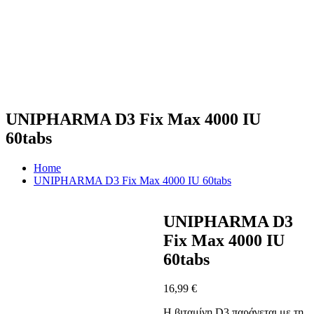
UNIPHARMA D3 Fix Max 4000 IU
60tabs
Home
UNIPHARMA D3 Fix Max 4000 IU 60tabs
UNIPHARMA D3
Fix Max 4000 IU
60tabs
16,99
€
Η βιταμίνη D3 παράγεται με τη