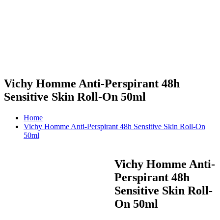
Vichy Homme Anti-Perspirant 48h
Sensitive Skin Roll-On 50ml
Home
Vichy Homme Anti-Perspirant 48h Sensitive Skin Roll-On
50ml
Vichy Homme Anti-
Perspirant 48h
Sensitive Skin Roll-
On 50ml