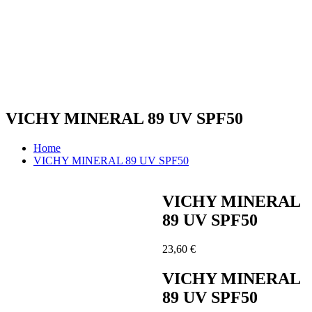
VICHY MINERAL 89 UV SPF50
Home
VICHY MINERAL 89 UV SPF50
VICHY MINERAL
89 UV SPF50
23,60
€
VICHY MINERAL
89 UV SPF50