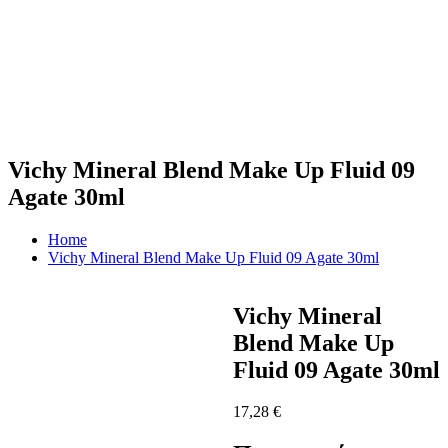
Vichy Mineral Blend Make Up Fluid 09
Agate 30ml
Home
Vichy Mineral Blend Make Up Fluid 09 Agate 30ml
Vichy Mineral
Blend Make Up
Fluid 09 Agate 30ml
17,28
€