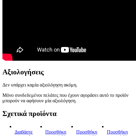
Αξιολογήσεις
Δεν υπάρχει καμία αξιολόγηση ακόμη.
Μόνο συνδεδεμένοι πελάτες που έχουν αγοράσει αυτό το προϊόν
μπορούν να αφήσουν μία αξιολόγηση.
Σχετικά προϊόντα
Διαβάστε
Προσθήκη
Προσθήκη
Προσθήκη