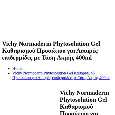
Vichy Normaderm Phytosolution Gel
Καθαρισμού Προσώπου για Λιπαρές
επιδερμίδες με Τάση Ακμής 400ml
Home
Vichy Normaderm Phytosolution Gel Καθαρισμού
Προσώπου για Λιπαρές επιδερμίδες με Τάση Ακμής 400ml
Vichy Normaderm
Phytosolution Gel
Καθαρισμού
Προσώπου για