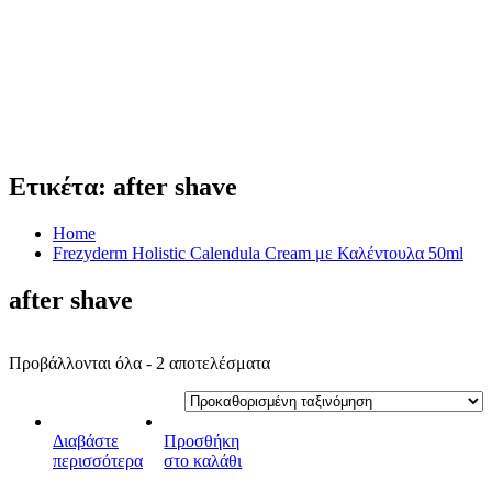
Ετικέτα:
after shave
Home
Frezyderm Holistic Calendula Cream με Καλέντουλα 50ml
after shave
Προβάλλονται όλα - 2 αποτελέσματα
Διαβάστε
Προσθήκη
περισσότερα
στο καλάθι