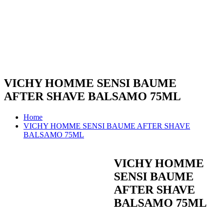
VICHY HOMME SENSI BAUME
AFTER SHAVE BALSAMO 75ML
Home
VICHY HOMME SENSI BAUME AFTER SHAVE
BALSAMO 75ML
VICHY HOMME
SENSI BAUME
AFTER SHAVE
BALSAMO 75ML